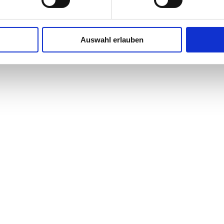
Auswahl erlauben