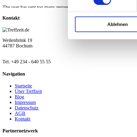
Kontakt
Ablehnen
Weilenbrink 19
44787 Bochum
Tel. +49 234 - 640 55 55
Navigation
Startseite
Über Treffzeit
Blog
Impressum
Datenschutz
AGB
Kontakt
Partnernetzwerk