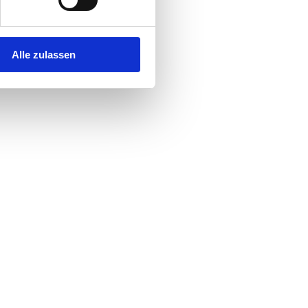
Alle zulassen