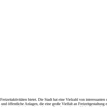
Freizeitaktivitäten bietet. Die Stadt hat eine Vielzahl von interessant
und öffentliche Anlagen, die eine große Vielfalt an Freizeitgestaltung 